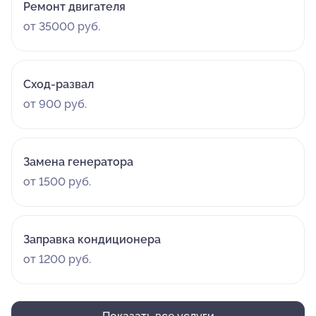
Ремонт двигателя
от 35000 руб.
Сход-развал
от 900 руб.
Замена генератора
от 1500 руб.
Заправка кондиционера
от 1200 руб.