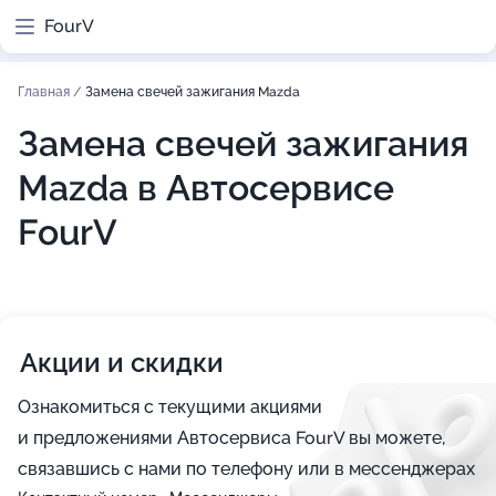
FourV
Главная
/
Замена свечей зажигания Mazda
Замена свечей зажигания
Mazda в Автосервисе
FourV
Акции и скидки
Ознакомиться с текущими акциями
и предложениями Автосервиса FourV вы можете,
связавшись с нами по телефону или в мессенджерах