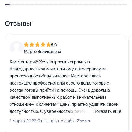
Отзывы
5,0
Марго Великанова
Комментарий:
Хочу выразить огромную
благодарность замечательному автосервису за
превосходное обслуживание. Мастера здесь
настоящие профессионалы своего дела, которые
всегда готовы прийти на помощь. Очень довольна
качеством выполненных работ и внимательным
отношением к клиентам. Цены приятно удивили своей
доступностью. С уверенностью рекомендую этот
Показать ещё
сервис всем своим знакомым!
1 марта 2026 Отзыв взят с сайта Zoon.ru