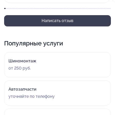
Написать отзыв
Популярные услуги
Шиномонтаж
от 250 руб.
Автозапчасти
уточняйте по телефону