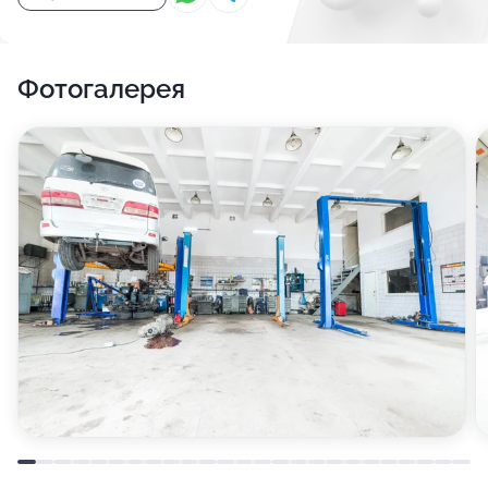
Фотогалерея