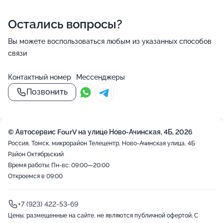
Остались вопросы?
Вы можете воспользоваться любым из указанных способов
связи
Контактный номер
Мессенджеры
Позвонить
© Автосервис FourV на улице Ново-Ачинская, 4Б, 2026
Россия, Томск, микрорайон Телецентр, Ново-Ачинская улица, 4Б
Район Октябрьский
Время работы: Пн-вс: 09:00—20:00
Откроемся в 09:00
+7 (923) 422-53-69
Цены, размещенные на сайте, не являются публичной офертой. С