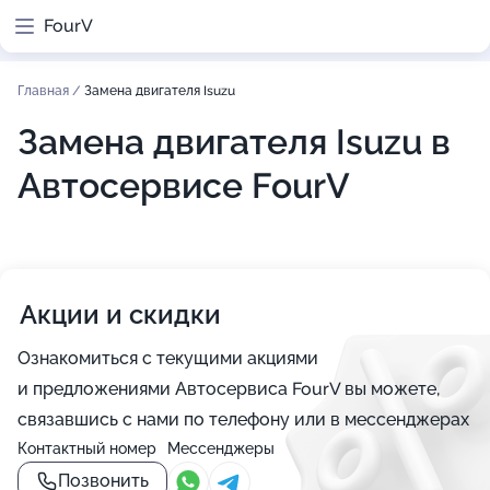
FourV
Главная
/
Замена двигателя Isuzu
Замена двигателя Isuzu в
Автосервисе FourV
Акции и скидки
Ознакомиться с текущими акциями
и предложениями Автосервиса FourV вы можете,
связавшись с нами по телефону или в мессенджерах
Контактный номер
Мессенджеры
Позвонить