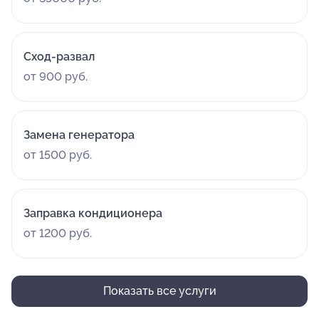
Сход-развал
от 900 руб.
Замена генератора
от 1500 руб.
Заправка кондиционера
от 1200 руб.
Показать все услуги