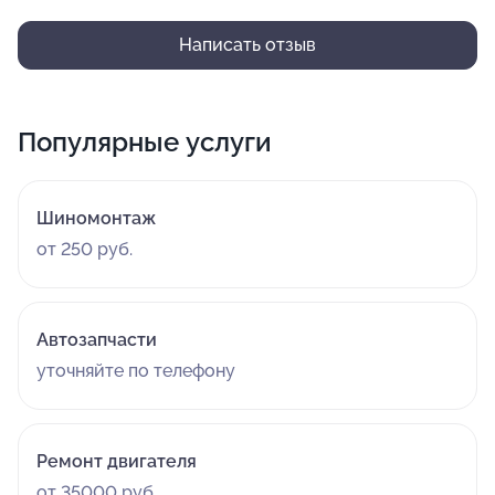
Написать отзыв
Популярные услуги
Шиномонтаж
от 250 руб.
Автозапчасти
уточняйте по телефону
Ремонт двигателя
от 35000 руб.