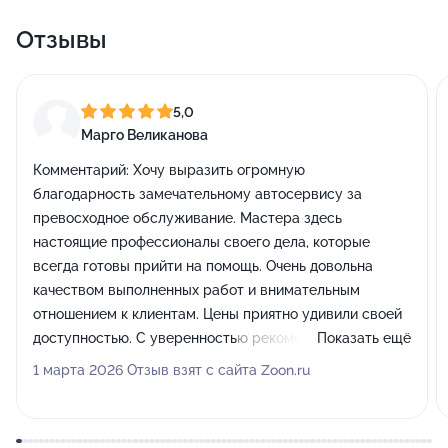
Отзывы
5,0
Марго Великанова
Комментарий:
Хочу выразить огромную
благодарность замечательному автосервису за
превосходное обслуживание. Мастера здесь
настоящие профессионалы своего дела, которые
всегда готовы прийти на помощь. Очень довольна
качеством выполненных работ и внимательным
отношением к клиентам. Цены приятно удивили своей
доступностью. С уверенностью рекомендую этот
Показать ещё
сервис всем своим знакомым!
1 марта 2026 Отзыв взят с сайта Zoon.ru