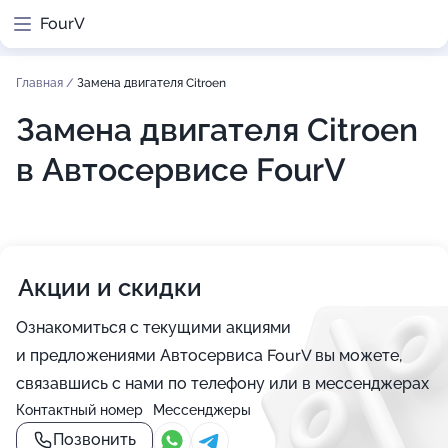
FourV
Главная
/
Замена двигателя Citroen
Замена двигателя Citroen
в Автосервисе FourV
Акции и скидки
Ознакомиться с текущими акциями
и предложениями Автосервиса FourV вы можете,
связавшись с нами по телефону или в мессенджерах
Контактный номер
Мессенджеры
Позвонить