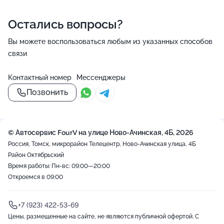
Остались вопросы?
Вы можете воспользоваться любым из указанных способов
связи
Контактный номер
Мессенджеры
Позвонить
© Автосервис FourV на улице Ново-Ачинская, 4Б, 2026
Россия, Томск, микрорайон Телецентр, Ново-Ачинская улица, 4Б
Район Октябрьский
Время работы: Пн-вс: 09:00—20:00
Откроемся в 09:00
+7 (923) 422-53-69
Цены, размещенные на сайте, не являются публичной офертой. С