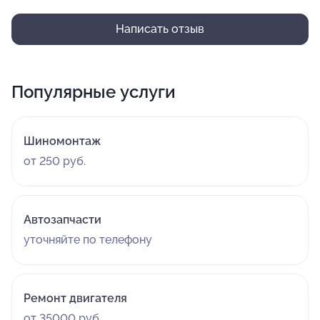
Написать отзыв
Популярные услуги
Шиномонтаж
от 250 руб.
Автозапчасти
уточняйте по телефону
Ремонт двигателя
от 35000 руб.