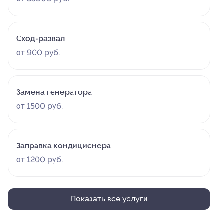
Сход-развал
от 900 руб.
Замена генератора
от 1500 руб.
Заправка кондиционера
от 1200 руб.
Показать все услуги