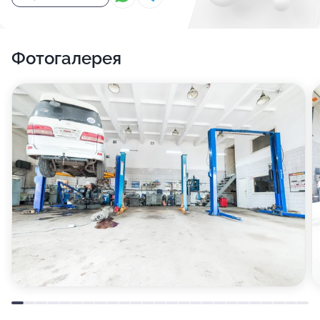
Фотогалерея