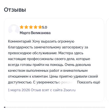
Отзывы
5,0
Марго Великанова
Комментарий:
Хочу выразить огромную
благодарность замечательному автосервису за
превосходное обслуживание. Мастера здесь
настоящие профессионалы своего дела, которые
всегда готовы прийти на помощь. Очень довольна
качеством выполненных работ и внимательным
отношением к клиентам. Цены приятно удивили своей
доступностью. С уверенностью рекомендую этот
Показать ещё
сервис всем своим знакомым!
1 марта 2026 Отзыв взят с сайта Zoon.ru