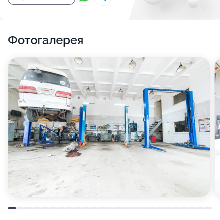
Фотогалерея