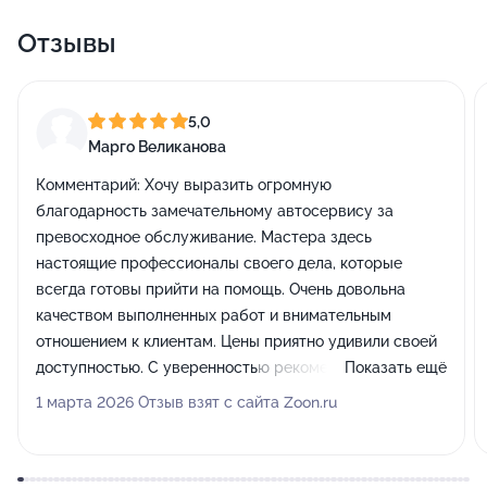
Отзывы
5,0
Марго Великанова
Комментарий:
Хочу выразить огромную
благодарность замечательному автосервису за
превосходное обслуживание. Мастера здесь
настоящие профессионалы своего дела, которые
всегда готовы прийти на помощь. Очень довольна
качеством выполненных работ и внимательным
отношением к клиентам. Цены приятно удивили своей
доступностью. С уверенностью рекомендую этот
Показать ещё
сервис всем своим знакомым!
1 марта 2026 Отзыв взят с сайта Zoon.ru