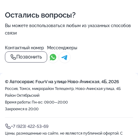
Остались вопросы?
Вы можете воспользоваться любым из указанных способов
связи
Контактный номер
Мессенджеры
Позвонить
© Автосервис FourV на улице Ново-Ачинская, 4Б, 2026
Россия, Томск, микрорайон Телецентр, Ново-Ачинская улица, 4Б
Район Октябрьский
Время работы: Пн-вс: 09:00—20:00
Закроемся в 20:00
+7 (923) 422-53-69
Цены, размещенные на сайте, не являются публичной офертой. С