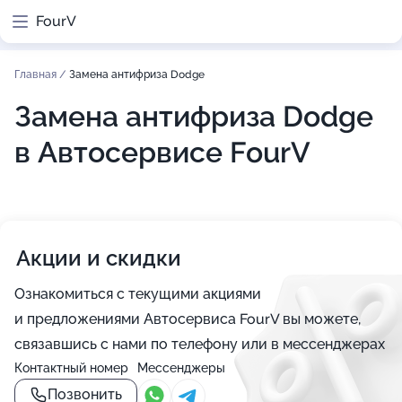
FourV
Главная
/
Замена антифриза Dodge
Замена антифриза Dodge
в Автосервисе FourV
Акции и скидки
Ознакомиться с текущими акциями
и предложениями Автосервиса FourV вы можете,
связавшись с нами по телефону или в мессенджерах
Контактный номер
Мессенджеры
Позвонить