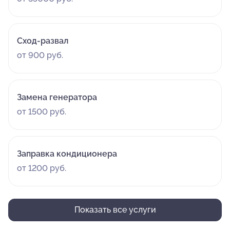
Сход-развал
от 900 руб.
Замена генератора
от 1500 руб.
Заправка кондиционера
от 1200 руб.
Показать все услуги