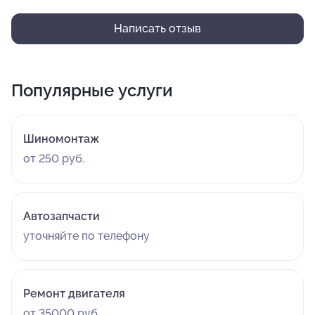
Написать отзыв
Популярные услуги
Шиномонтаж
от 250 руб.
Автозапчасти
уточняйте по телефону
Ремонт двигателя
от 35000 руб.